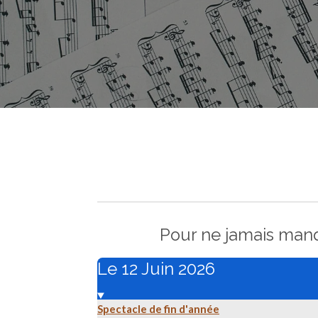
Pour ne jamais manq
Le 12 Juin 2026
Spectacle de fin d'année