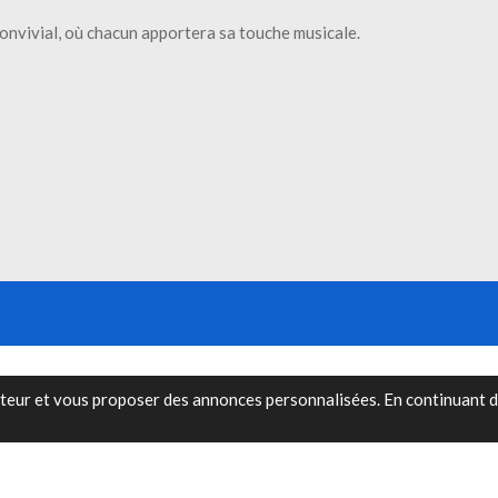
onvivial, où chacun apportera sa touche musicale.
sateur et vous proposer des annonces personnalisées. En continuant d'